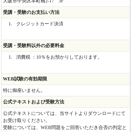
大阪市中央区本町橋2-17 3F
受講・受験のお支払い方法
クレジットカード決済
受講・受験料以外の必要料金
消費税 ：10％をお預かりしております。
WEB試験の有効期限
特に御座いません。
公式テキストおよび受験方法
公式テキストについては、当サイトよりダウンロードにて
お受け取りください。
受験については、WEB問題をご回答いただき合否の判定と