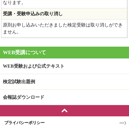
なります。
受講・受験申込みの取り消し
原則お申し込みいただきました検定受験は取り消しができ
ません。
WEB受講について
WEB受験および公式テキスト
検定試験出題例
会報誌ダウンロード
プライバシーポリシー