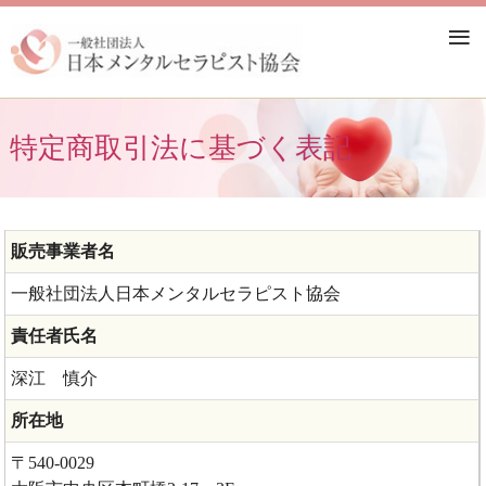
≡
特定商取引法に基づく表記
販売事業者名
一般社団法人日本メンタルセラピスト協会
責任者氏名
深江 慎介
所在地
〒540-0029